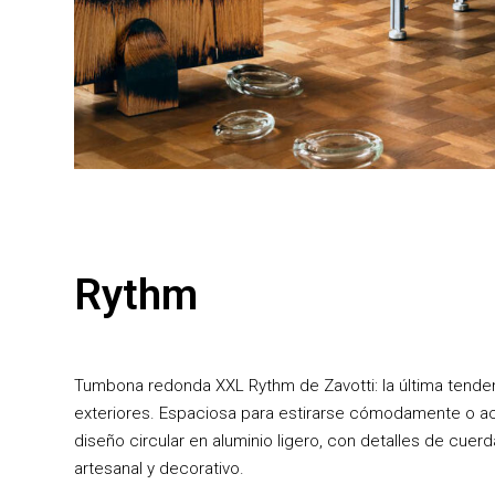
Rythm
Tumbona redonda XXL Rythm de Zavotti: la última tende
exteriores. Espaciosa para estirarse cómodamente o a
diseño circular en aluminio ligero, con detalles de cuerd
artesanal y decorativo.