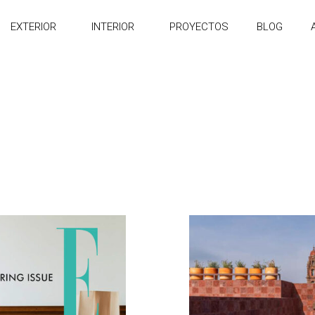
EXTERIOR
INTERIOR
PROYECTOS
BLOG