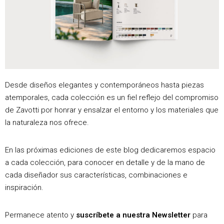
Desde diseños elegantes y contemporáneos hasta piezas
atemporales, cada colección es un fiel reflejo del compromiso
de Zavotti por honrar y ensalzar el entorno y los materiales que
la naturaleza nos ofrece.
En las próximas ediciones de este blog dedicaremos espacio
a cada colección, para conocer en detalle y de la mano de
cada diseñador sus características, combinaciones e
inspiración.
Permanece atento y
suscríbete a nuestra Newsletter
para