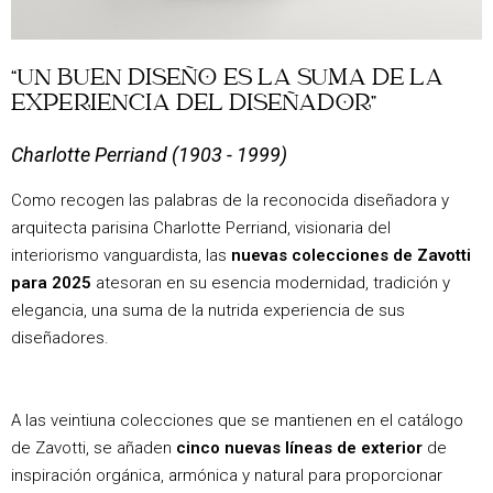
“UN BUEN DISEÑO ES LA SUMA DE LA
EXPERIENCIA DEL DISEÑADOR”
Charlotte Perriand (1903 - 1999)
Como recogen las palabras de la reconocida diseñadora y
arquitecta parisina Charlotte Perriand, visionaria del
interiorismo vanguardista, las
nuevas colecciones de Zavotti
para 2025
atesoran en su esencia modernidad, tradición y
elegancia, una suma de la nutrida experiencia de sus
diseñadores.
A las veintiuna colecciones que se mantienen en el catálogo
de Zavotti, se añaden
cinco nuevas líneas de exterior
de
inspiración orgánica, armónica y natural para proporcionar