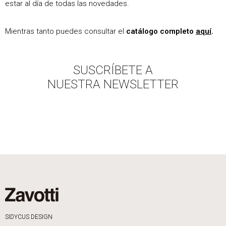
estar al día de todas las novedades.
Mientras tanto puedes consultar el
catálogo completo
aquí
.
SUSCRÍBETE A
NUESTRA NEWSLETTER
SIDYCUS DESIGN