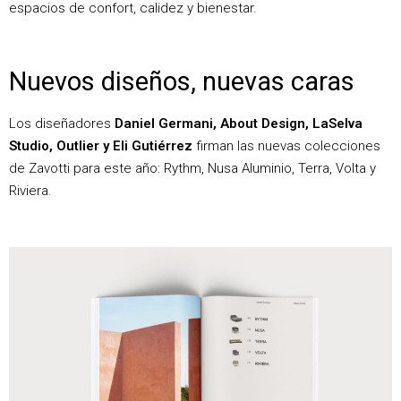
espacios de confort, calidez y bienestar.
Nuevos diseños, nuevas caras
Los diseñadores
Daniel Germani, About Design, LaSelva
Studio, Outlier y Eli Gutiérrez
firman las nuevas colecciones
de Zavotti para este año: Rythm, Nusa Aluminio, Terra, Volta y
Riviera.