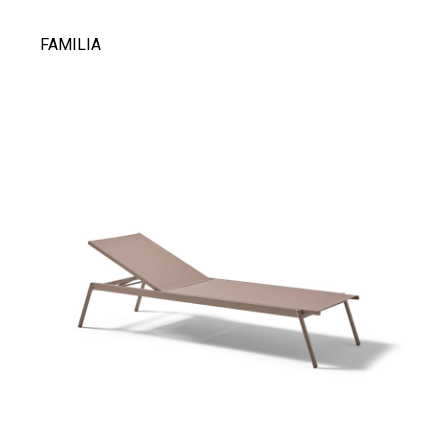
FAMILIA