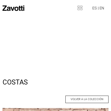
ES
|
EN
COSTAS
VOLVER A LA COLECCIÓN