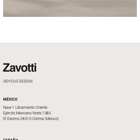
SIDYCUS DESIGN
MÉXICO
Nave 1 Libramiento Oriente
Ejército Mexicano Norte 1385
El Diezmo 28010 Colima (México)