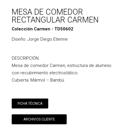
MESA DE COMEDOR
RECTANGULAR CARMEN
Colección Carmen - TD50602
Diseño: Jorge Diego Etienne
DESCRIPCIÓN:
Mesa de comedor Carmen, estructura de aluminio
con recubrimiento electrostático.
Cubierta: Mármol – Bambú.
FICHA TÉCNICA
ARCHIVOS CLIENTE