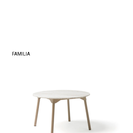
FAMILIA