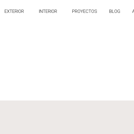
EXTERIOR
INTERIOR
PROYECTOS
BLOG