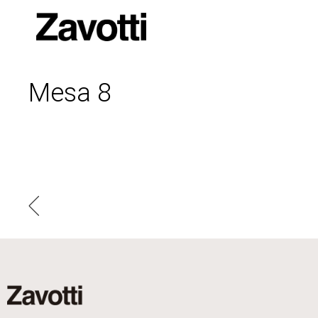
Mesa 8