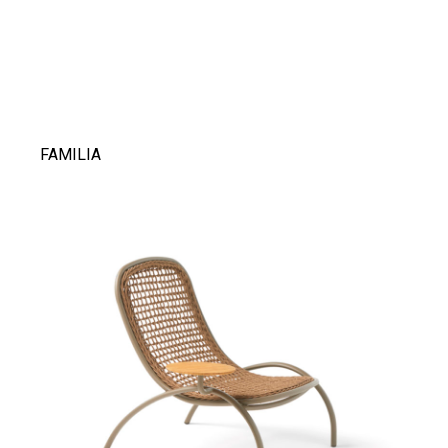
FAMILIA