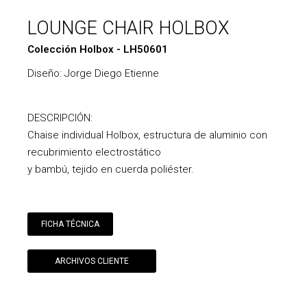
LOUNGE CHAIR HOLBOX
Colección Holbox - LH50601
Diseño: Jorge Diego Etienne
DESCRIPCIÓN:
Chaise individual Holbox, estructura de aluminio con
recubrimiento electrostático
y bambú, tejido en cuerda poliéster.
FICHA TÉCNICA
ARCHIVOS CLIENTE