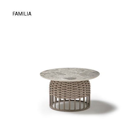
FAMILIA