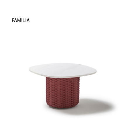
FAMILIA