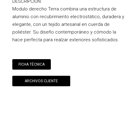
DESCRIPCIÓN:
Modulo derecho Terra combina una estructura de
aluminio con recubrimiento electrostático, duradera y
elegante, con un tejido artesanal en cuerda de
poliéster. Su diseño contemporáneo y cómodo la
hace perfecta para realzar exteriores sofisticados.
FICHA TÉCNICA
ARCHIVOS CLIENTE