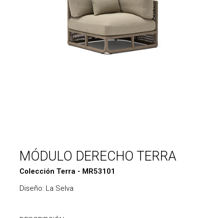
MÓDULO DERECHO TERRA
Colección Terra - MR53101
Diseño: La Selva