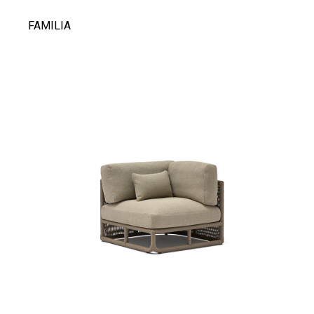
FAMILIA