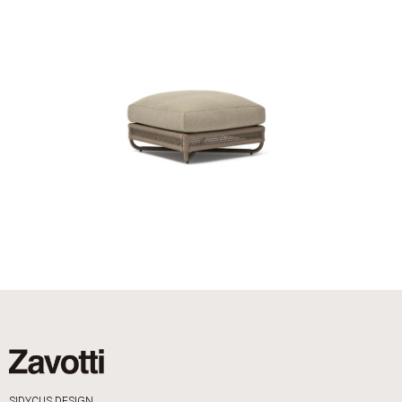
SIDYCUS DESIGN