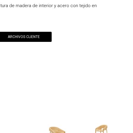
ctura de madera de interior y acero con tejido en
ARCHIVOS CLIENTE