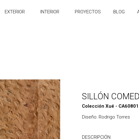
EXTERIOR
INTERIOR
PROYECTOS
BLOG
SILLÓN COME
Colección Xué - CA60801
Diseño: Rodrigo Torres
DESCRIPCIÓN: