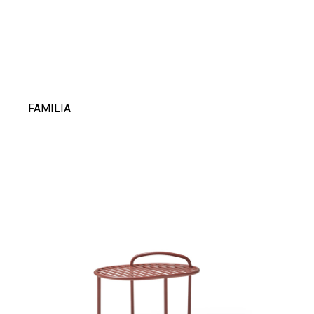
FAMILIA