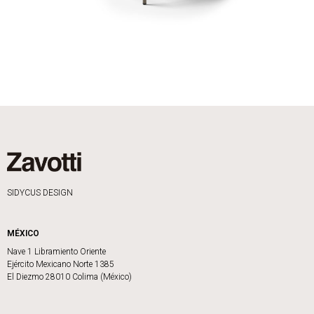
SIDYCUS DESIGN
MÉXICO
Nave 1 Libramiento Oriente
Ejército Mexicano Norte 1385
El Diezmo 28010 Colima (México)