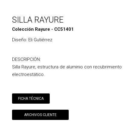
SILLA RAYURE
Colección Rayure - CC51401
Diseño: Eli Gutiérrez
DESCRIPCIÓN:
Silla Rayure, estructura de aluminio con recubrimiento
electroestático.
FICHA TÉCNICA
ARCHIVOS CLIENTE