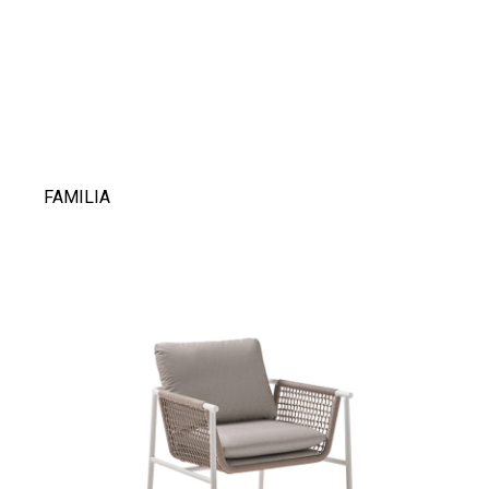
FAMILIA