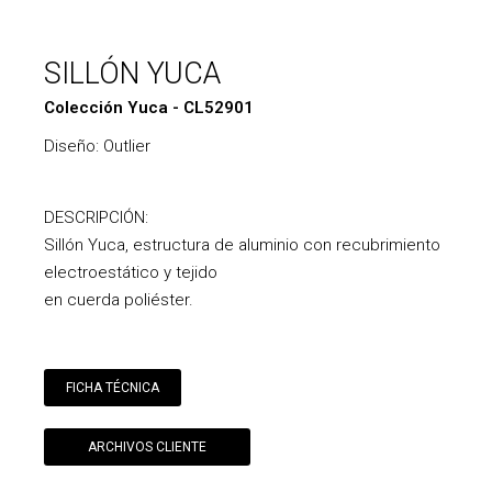
SILLÓN YUCA
Colección Yuca - CL52901
Diseño: Outlier
DESCRIPCIÓN:
Sillón Yuca, estructura de aluminio con recubrimiento
electroestático y tejido
en cuerda poliéster.
FICHA TÉCNICA
ARCHIVOS CLIENTE