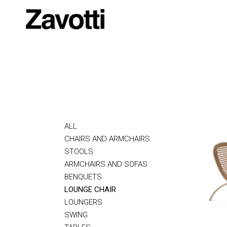
ALL
CHAIRS AND ARMCHAIRS
STOOLS
ARMCHAIRS AND SOFAS
BENQUETS
LOUNGE CHAIR
LOUNGERS
SWING