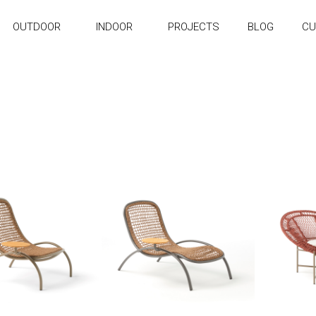
OUTDOOR
INDOOR
PROJECTS
BLOG
CU