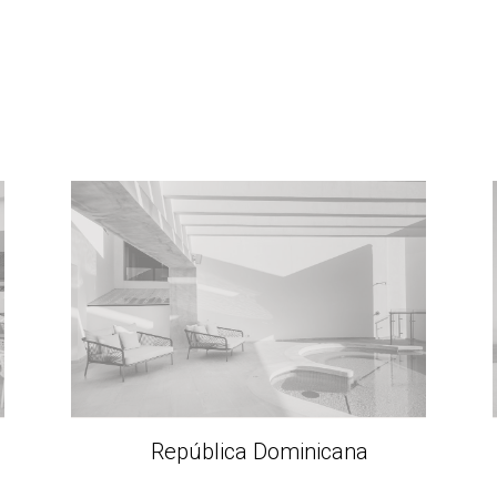
República Dominicana