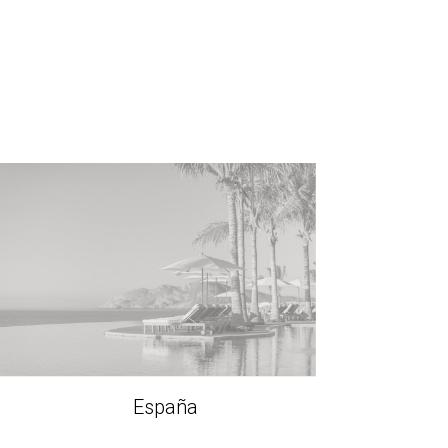
España