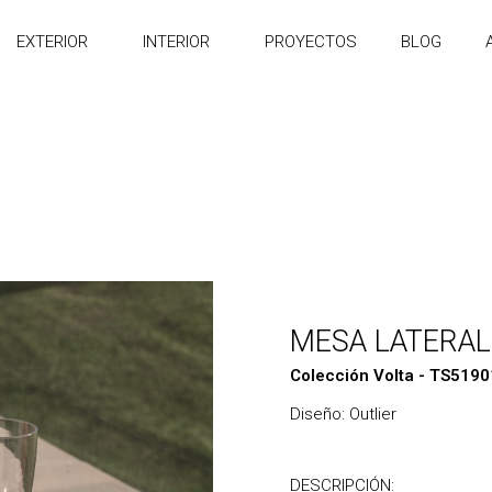
EXTERIOR
INTERIOR
PROYECTOS
BLOG
MESA LATERAL
Colección Volta - TS5190
Diseño: Outlier
DESCRIPCIÓN: