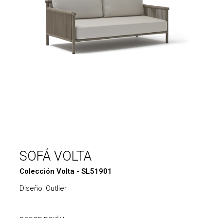
SOFÁ VOLTA
Colección Volta - SL51901
Diseño: Outlier