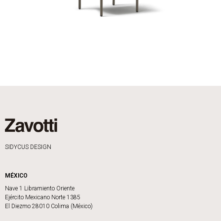
SIDYCUS DESIGN
MÉXICO
Nave 1 Libramiento Oriente
Ejército Mexicano Norte 1385
El Diezmo 28010 Colima (México)