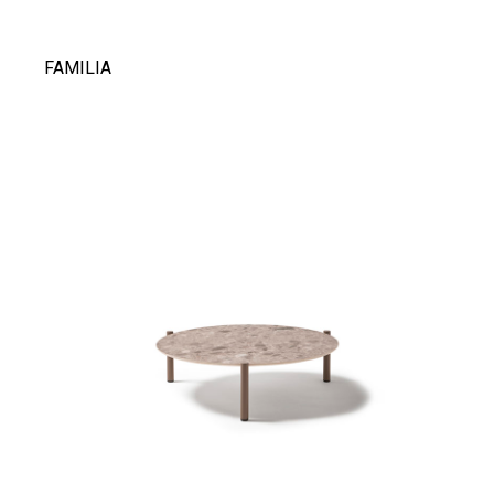
FAMILIA