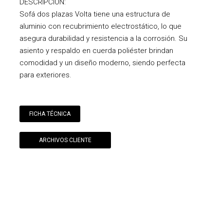
DESCRIPCIÓN:
Sofá dos plazas Volta tiene una estructura de
aluminio con recubrimiento electrostático, lo que
asegura durabilidad y resistencia a la corrosión. Su
asiento y respaldo en cuerda poliéster brindan
comodidad y un diseño moderno, siendo perfecta
para exteriores.
FICHA TÉCNICA
ARCHIVOS CLIENTE