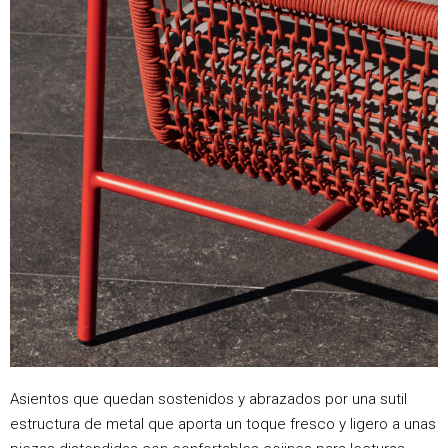
Asientos que quedan sostenidos y abrazados por una sutil
estructura de metal que aporta un toque fresco y ligero a unas