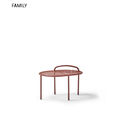
FAMILY