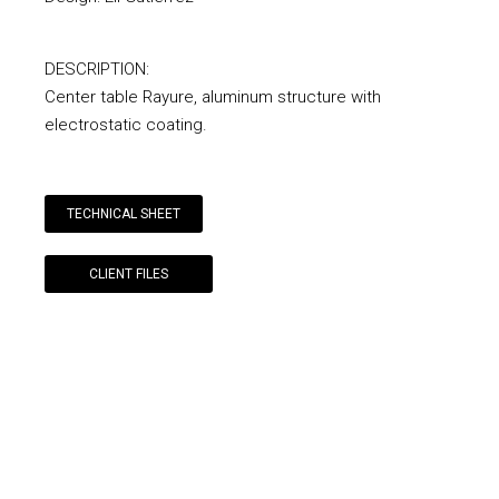
DESCRIPTION:
Center table Rayure, aluminum structure with
electrostatic coating.
TECHNICAL SHEET
CLIENT FILES